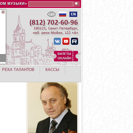
Search this site
ДОМ МУЗЫКИ»
РЕКА ТАЛАНТОВ
КАССЫ