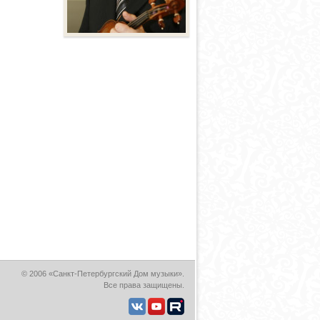
© 2006 «Санкт-Петербургский Дом музыки».
Все права защищены.