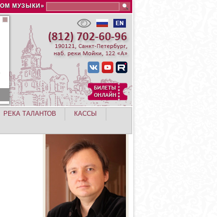
Search this site
ДОМ МУЗЫКИ»
РЕКА ТАЛАНТОВ
КАССЫ