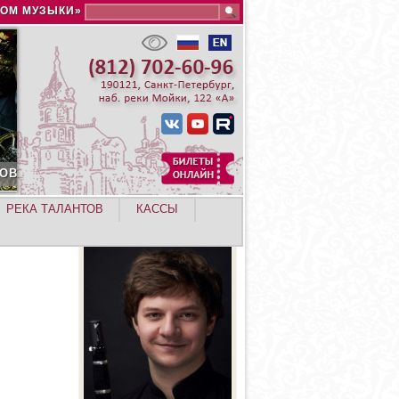
Search this site
ДОМ МУЗЫКИ»
РЕКА ТАЛАНТОВ
КАССЫ