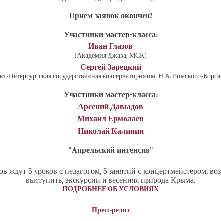
Прием заявок окончен!
Участники мастер-класса:
Иван Глазов
(Академия Джаза, МСК)
Сергей Зарецкий
кт-Петербургская государственная консерватория им. Н.А. Римского-Корса
Участники мастер-класса:
Арсений Давыдов
Михаил Ермолаев
Николай Калинин
"Апрельский интенсив"
ов ждут 5 уроков с педагогом, 5 занятий с концертмейстером, во
выступить, экскурсии и весенняя природа Крыма.
ПОДРОБНЕЕ ОБ УСЛОВИЯХ
Пресс-релиз