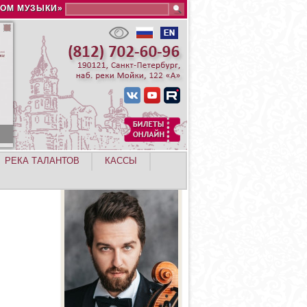
Search this site
ДОМ МУЗЫКИ»
РЕКА ТАЛАНТОВ
КАССЫ