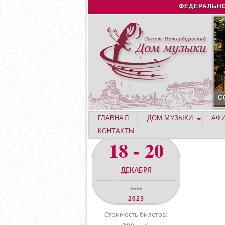
ФЕДЕРАЛЬНО
С
ГЛАВНАЯ
ДОМ МУЗЫКИ
АФ
КОНТАКТЫ
18 - 20
ДЕКАБРЯ
****
2023
Стоимость билетов: