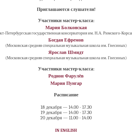
Приглашаются слушатели!
Участники мастер-класса:
Мария Болконская
кт-Петербургская государственная консерватория им. Н.А. Римского-Корса
Богдан Ефремов
(Московская средняя специальная музыкальная школа им. Гнесиных)
Ярослав Шмидт
(Московская средняя специальная музыкальная школа им. Гнесиных)
Участники мастер-класса:
Родион Фарулёв
Мария Пунгар
Расписание
18 декабря — 14.00 - 17.30
19 декабря — 14.00 - 17.30
​20 декабря — 11.00 - 14.00
IN ENGLISH