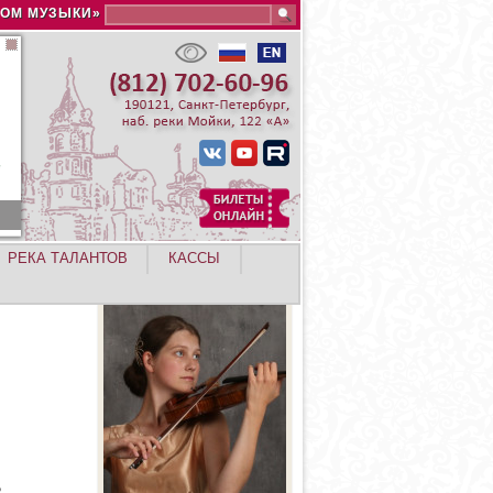
Search this site
ДОМ МУЗЫКИ»
РЕКА ТАЛАНТОВ
КАССЫ