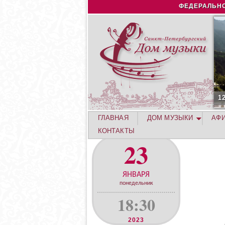
ФЕДЕРАЛЬНО
1
ГЛАВНАЯ
ДОМ МУЗЫКИ
АФ
КОНТАКТЫ
23
ЯНВАРЯ
понедельник
18:30
2023