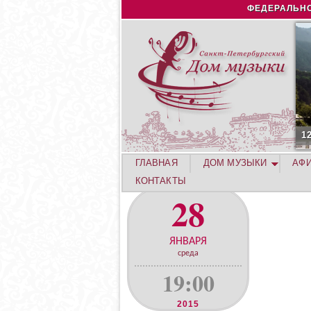
ФЕДЕРАЛЬНО
1
ГЛАВНАЯ
ДОМ МУЗЫКИ
АФ
КОНТАКТЫ
28
ЯНВАРЯ
среда
19:00
2015