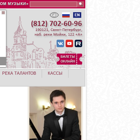
Search this site
ДОМ МУЗЫКИ»
РЕКА ТАЛАНТОВ
КАССЫ