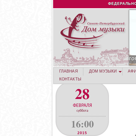
ФЕДЕРАЛЬНО
С
ГЛАВНАЯ
ДОМ МУЗЫКИ
АФ
КОНТАКТЫ
28
ФЕВРАЛЯ
суббота
16:00
2015