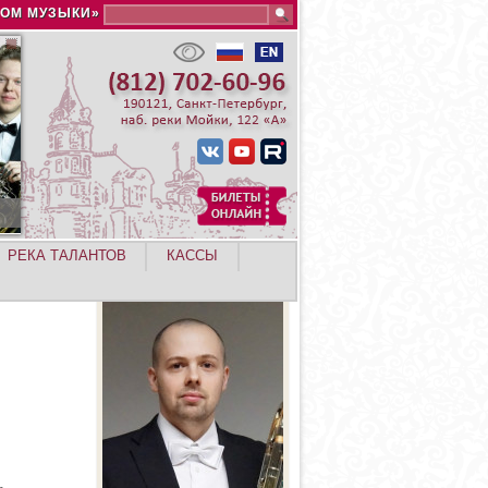
Search this site
ДОМ МУЗЫКИ»
РЕКА ТАЛАНТОВ
КАССЫ