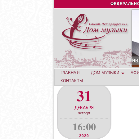
ФЕДЕРАЛЬНО
1
ГЛАВНАЯ
ДОМ МУЗЫКИ
АФ
КОНТАКТЫ
31
ДЕКАБРЯ
четверг
16:00
2020