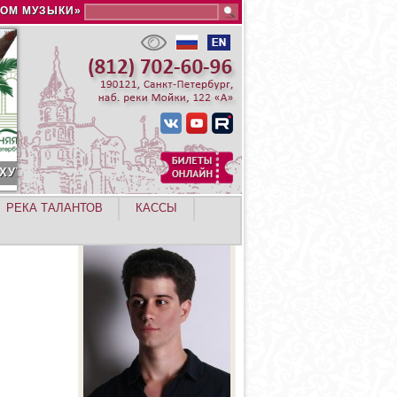
Search this site
ДОМ МУЗЫКИ»
РЕКА ТАЛАНТОВ
КАССЫ