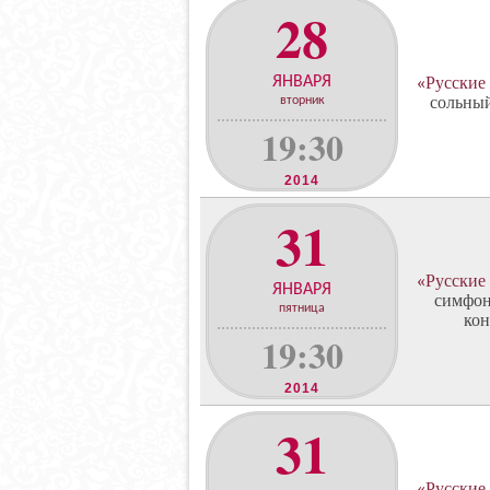
28
ЯНВАРЯ
«Русские
сольный
вторник
19:30
2014
31
«Русские
ЯНВАРЯ
симфон
пятница
кон
19:30
2014
31
«Русские