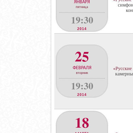
ЯНВАРЯ
симфон
пятница
кон
19:30
2014
25
ФЕВРАЛЯ
«Русские
вторник
камерны
19:30
2014
18