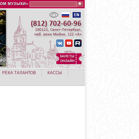
Search this site
ДОМ МУЗЫКИ»
РЕКА ТАЛАНТОВ
КАССЫ