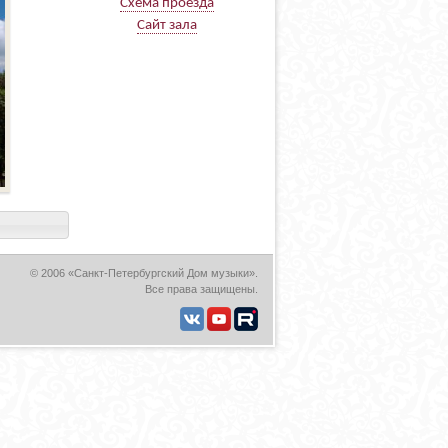
Схема проезда
Сайт зала
© 2006 «Санкт-Петербургский Дом музыки».
Все права защищены.