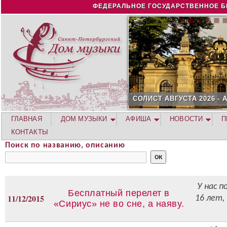
Jump to navigation
ФЕДЕРАЛЬНОЕ ГОСУДАРСТВЕННОЕ Б
СОЛИСТ АВГУСТА 2026 -
ГЛАВНАЯ
ДОМ МУЗЫКИ
АФИША
НОВОСТИ
П
КОНТАКТЫ
Поиск по названию, описанию
У нас 
Бесплатный перелет в
11/12/2015
16 лет,
«Сириус» не во сне, а наяву.