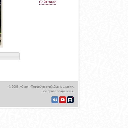
Сайт зала
© 2006 «Санкт-Петербургский Дом музыки».
Все права защищены.