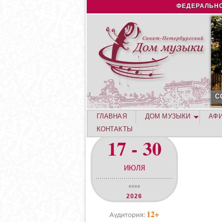
ФЕДЕРАЛЬНО
С
ГЛАВНАЯ
ДОМ МУЗЫКИ
АФ
КОНТАКТЫ
17 - 30
ИЮЛЯ
****
2026
12+
Аудитория: