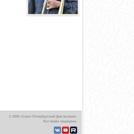
© 2006 «Санкт-Петербургский Дом музыки».
Все права защищены.