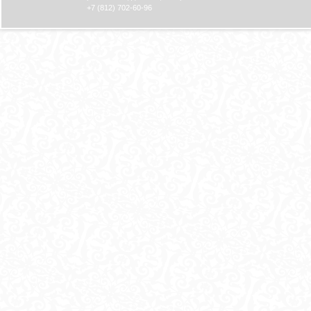
+7 (812) 702-60-96